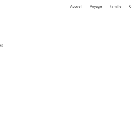
Accueil
Voyage
Famille
C
es