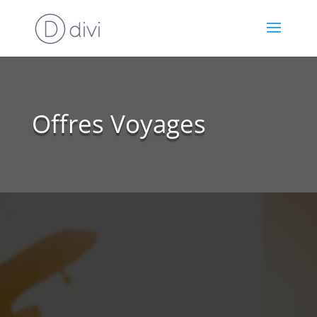
Offres Voyages