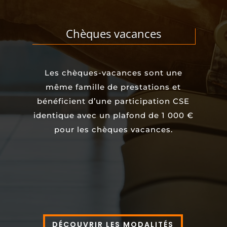
Chèques vacances
Les chèques‐vacances sont une
même famille de prestations et
bénéficient d’une participation CSE
identique avec un plafond de 1 000 €
pour les chèques vacances.
DÉCOUVRIR LES MODALITÉS