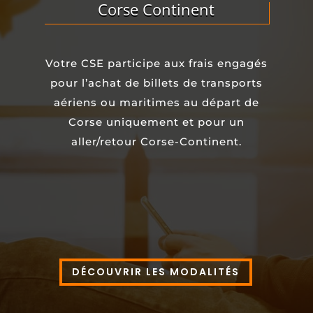
Corse Continent
Votre CSE participe aux frais engagés
pour l’achat de billets de transports
aériens ou maritimes au départ de
Corse uniquement et pour un
aller/retour Corse-Continent.
DÉCOUVRIR LES MODALITÉS