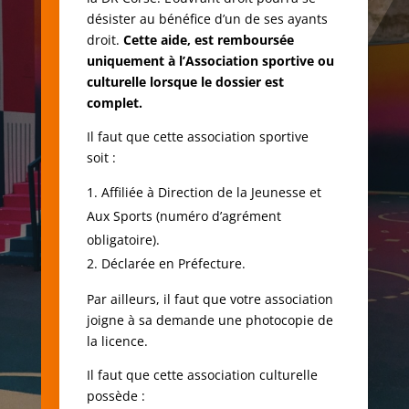
désister au bénéfice d’un de ses ayants
droit.
Cette aide, est remboursée
uniquement à l’Association sportive ou
culturelle lorsque le dossier est
complet.
Il faut que cette association sportive
soit :
Affiliée à Direction de la Jeunesse et
Aux Sports (numéro d’agrément
obligatoire).
Déclarée en Préfecture.
Par ailleurs, il faut que votre association
joigne à sa demande une photocopie de
la licence.
Il faut que cette association culturelle
possède :