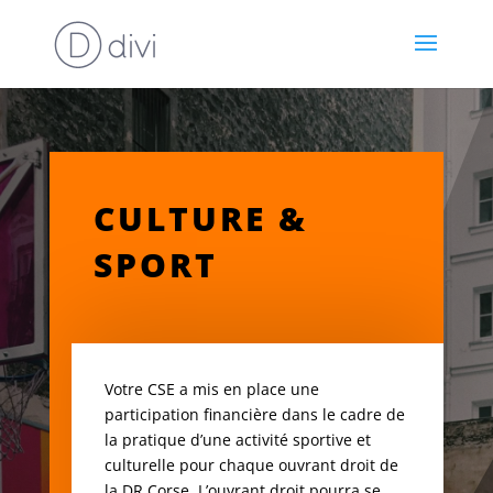
CULTURE &
SPORT
Votre CSE a mis en place une
participation financière dans le cadre de
la pratique d’une activité sportive et
culturelle pour chaque ouvrant droit de
la DR Corse. L’ouvrant droit pourra se