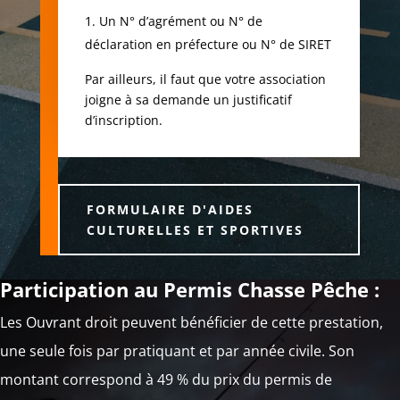
Un N° d’agrément ou N° de
déclaration en préfecture ou N° de SIRET
Par ailleurs, il faut que votre association
joigne à sa demande un justificatif
d’inscription.
FORMULAIRE D'AIDES
CULTURELLES ET SPORTIVES
Participation au Permis Chasse Pêche :
Les Ouvrant droit peuvent bénéficier de cette prestation,
une seule fois par pratiquant et par année civile. Son
montant correspond à 49 % du prix du permis de