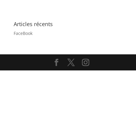
Articles récents
FaceBook