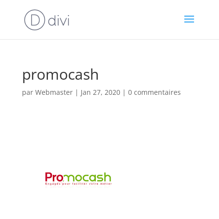
promocash
par
Webmaster
|
Jan 27, 2020
|
0 commentaires