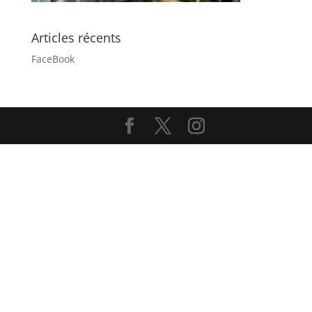
Articles récents
FaceBook