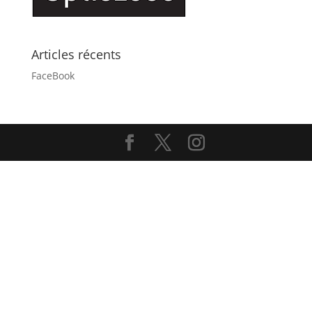
Articles récents
FaceBook