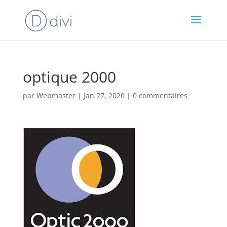
optique 2000
par
Webmaster
|
Jan 27, 2020
|
0 commentaires