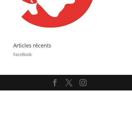
Articles récents
FaceBook