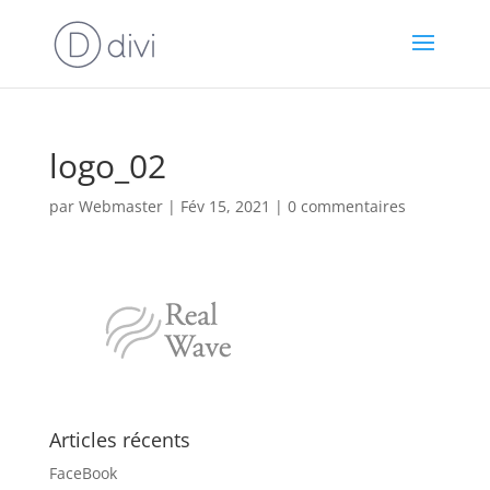
logo_02
par
Webmaster
|
Fév 15, 2021
|
0 commentaires
Articles récents
FaceBook