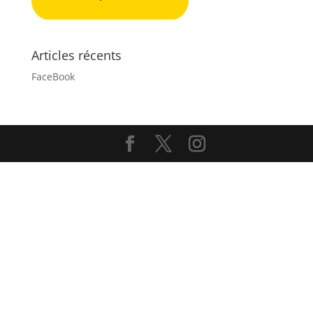
Articles récents
FaceBook