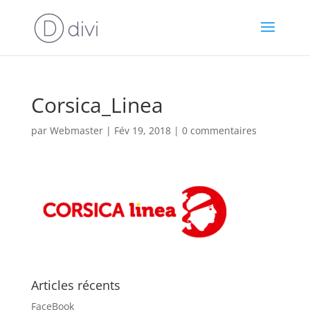
Corsica_Linea
par
Webmaster
|
Fév 19, 2018
|
0 commentaires
Articles récents
FaceBook