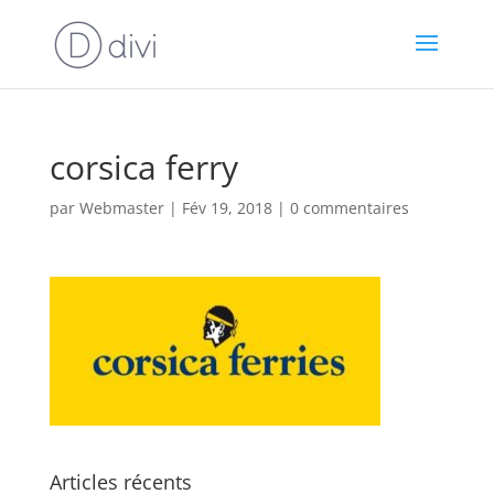
corsica ferry
par
Webmaster
|
Fév 19, 2018
|
0 commentaires
Articles récents