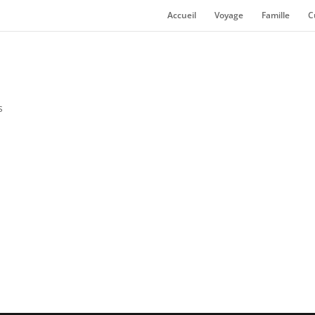
Accueil
Voyage
Famille
C
s