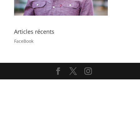
Articles récents
FaceBook