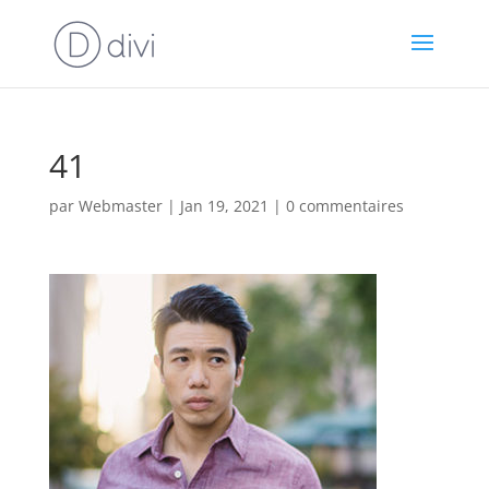
41
par
Webmaster
|
Jan 19, 2021
|
0 commentaires