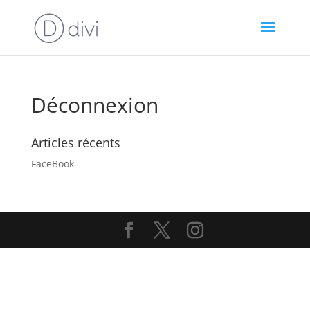
Déconnexion
Articles récents
FaceBook