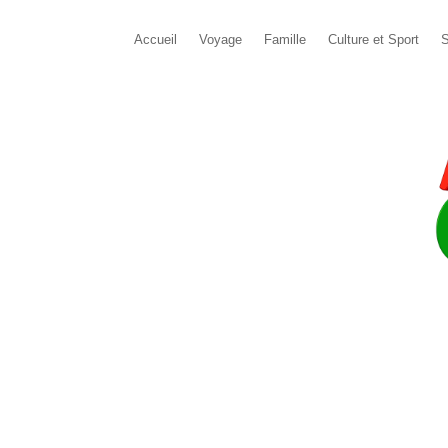
Accueil
Voyage
Famille
Culture et Sport
S