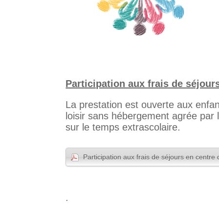
Participation aux frais de séjour
La prestation est ouverte aux enfa
loisir sans hébergement agrée par l
sur le temps extrascolaire.
Participation aux frais de séjours en centre
.