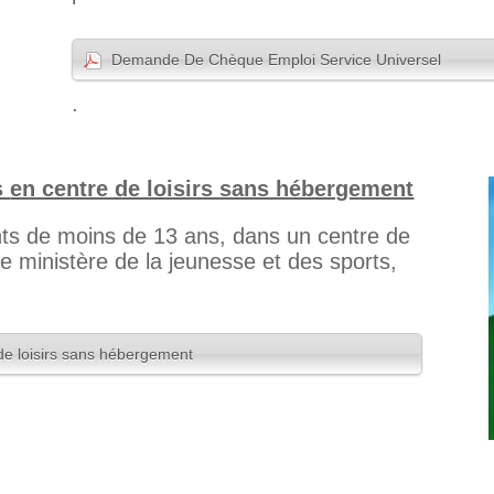
Demande De Chèque Emploi Service Universel
.
s
en centre de loisirs sans hébergement
nts de moins de 13 ans, dans un centre de
e ministère de la jeunesse et des sports,
 de loisirs sans hébergement