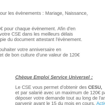
our les évènements : Mariage, Naissance,
 € pour chaque évènement. Afin d’en
votre CSE dans les meilleurs délais
opie du document attestant l’évènement.
ouhaiter votre anniversaire en
 de bon culture d’une valeur de 120€
Chèque Emploi Service Universel :
Le CSE vous permet d’obtenir des
CESU,
et par salarié avec un maximum de 120€ pa
déposer votre demande tout au long de l’a
parvenir avant le 15 du mois en cours.
Act